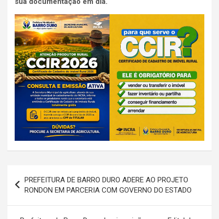
sua documentação em dia.
Navegação
PREFEITURA DE BARRO DURO ADERE AO PROJETO
de
RONDON EM PARCERIA COM GOVERNO DO ESTADO
Post