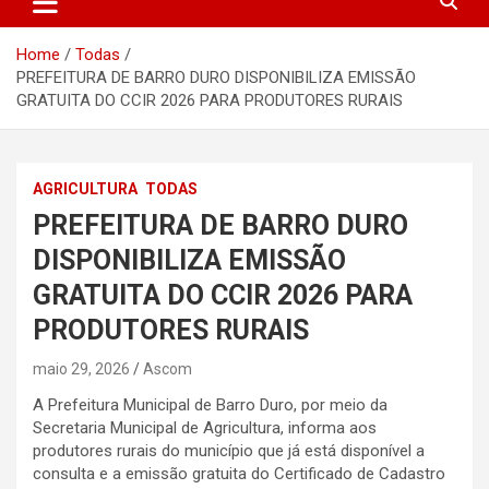
Home
Todas
PREFEITURA DE BARRO DURO DISPONIBILIZA EMISSÃO
GRATUITA DO CCIR 2026 PARA PRODUTORES RURAIS
AGRICULTURA
TODAS
PREFEITURA DE BARRO DURO
DISPONIBILIZA EMISSÃO
GRATUITA DO CCIR 2026 PARA
PRODUTORES RURAIS
maio 29, 2026
Ascom
A Prefeitura Municipal de Barro Duro, por meio da
Secretaria Municipal de Agricultura, informa aos
produtores rurais do município que já está disponível a
consulta e a emissão gratuita do Certificado de Cadastro