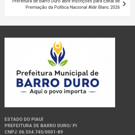
Prefeitura de Barro Duro abre inscrições para Edital de
Premiação da Política Nacional Aldir Blanc 2026
ESTADO DO PIAUÍ
PREFEITURA DE BARRO DURO/ PI
CNPJ: 06.554.745/0001-89