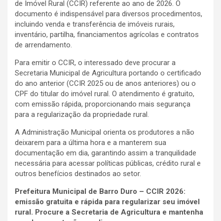
de Imóvel Rural (CCIR) referente ao ano de 2026. O
documento é indispensável para diversos procedimentos,
incluindo venda e transferência de imóveis rurais,
inventário, partilha, financiamentos agrícolas e contratos
de arrendamento.
Para emitir o CCIR, o interessado deve procurar a
Secretaria Municipal de Agricultura portando o certificado
do ano anterior (CCIR 2025 ou de anos anteriores) ou o
CPF do titular do imóvel rural. O atendimento é gratuito,
com emissão rápida, proporcionando mais segurança
para a regularização da propriedade rural.
A Administração Municipal orienta os produtores a não
deixarem para a última hora e a manterem sua
documentação em dia, garantindo assim a tranquilidade
necessária para acessar políticas públicas, crédito rural e
outros benefícios destinados ao setor.
Prefeitura Municipal de Barro Duro – CCIR 2026:
emissão gratuita e rápida para regularizar seu imóvel
rural. Procure a Secretaria de Agricultura e mantenha