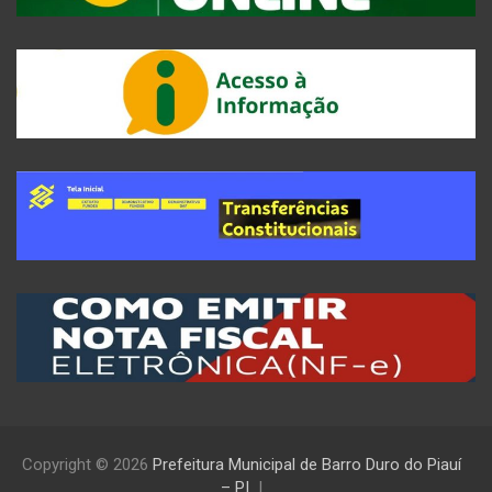
Copyright © 2026
Prefeitura Municipal de Barro Duro do Piauí
– PI