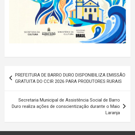
Navegação
PREFEITURA DE BARRO DURO DISPONIBILIZA EMISSÃO
de
GRATUITA DO CCIR 2026 PARA PRODUTORES RURAIS
Post
Secretaria Municipal de Assistência Social de Barro
Duro realiza ações de conscientização durante o Maio
Laranja