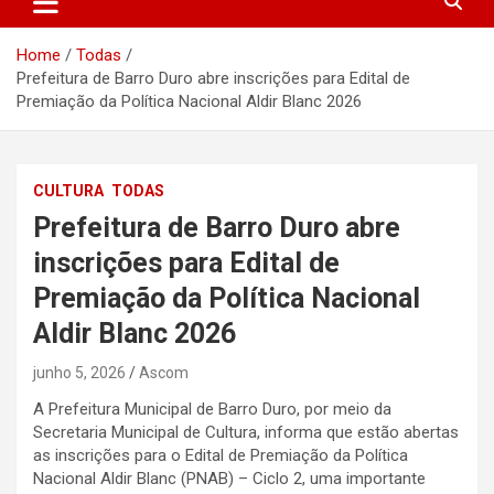
Home
Todas
Prefeitura de Barro Duro abre inscrições para Edital de
Premiação da Política Nacional Aldir Blanc 2026
CULTURA
TODAS
Prefeitura de Barro Duro abre
inscrições para Edital de
Premiação da Política Nacional
Aldir Blanc 2026
junho 5, 2026
Ascom
A Prefeitura Municipal de Barro Duro, por meio da
Secretaria Municipal de Cultura, informa que estão abertas
as inscrições para o Edital de Premiação da Política
Nacional Aldir Blanc (PNAB) – Ciclo 2, uma importante