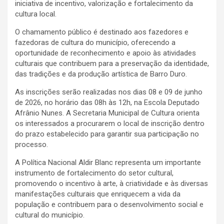
iniciativa de incentivo, valorização e fortalecimento da
cultura local.
O chamamento público é destinado aos fazedores e
fazedoras de cultura do município, oferecendo a
oportunidade de reconhecimento e apoio às atividades
culturais que contribuem para a preservação da identidade,
das tradições e da produção artística de Barro Duro.
As inscrições serão realizadas nos dias 08 e 09 de junho
de 2026, no horário das 08h às 12h, na Escola Deputado
Afrânio Nunes. A Secretaria Municipal de Cultura orienta
os interessados a procurarem o local de inscrição dentro
do prazo estabelecido para garantir sua participação no
processo.
A Política Nacional Aldir Blanc representa um importante
instrumento de fortalecimento do setor cultural,
promovendo o incentivo à arte, à criatividade e às diversas
manifestações culturais que enriquecem a vida da
população e contribuem para o desenvolvimento social e
cultural do município.