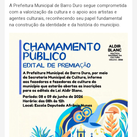
A Prefeitura Municipal de Barro Duro segue comprometida
com a valorização da cultura e o apoio aos artistas e
agentes culturais, reconhecendo seu papel fundamental
na construção da identidade e da história do município.