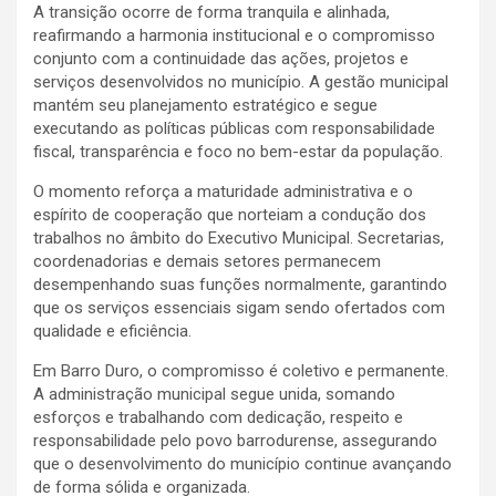
A transição ocorre de forma tranquila e alinhada,
reafirmando a harmonia institucional e o compromisso
conjunto com a continuidade das ações, projetos e
serviços desenvolvidos no município. A gestão municipal
mantém seu planejamento estratégico e segue
executando as políticas públicas com responsabilidade
fiscal, transparência e foco no bem-estar da população.
O momento reforça a maturidade administrativa e o
espírito de cooperação que norteiam a condução dos
trabalhos no âmbito do Executivo Municipal. Secretarias,
coordenadorias e demais setores permanecem
desempenhando suas funções normalmente, garantindo
que os serviços essenciais sigam sendo ofertados com
qualidade e eficiência.
Em Barro Duro, o compromisso é coletivo e permanente.
A administração municipal segue unida, somando
esforços e trabalhando com dedicação, respeito e
responsabilidade pelo povo barrodurense, assegurando
que o desenvolvimento do município continue avançando
de forma sólida e organizada.