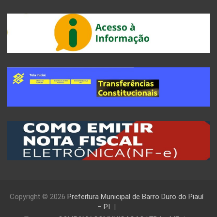
Copyright © 2026
Prefeitura Municipal de Barro Duro do Piauí
– PI