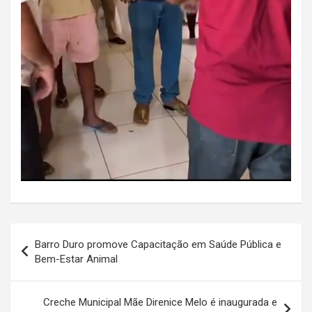
Navegação
Barro Duro promove Capacitação em Saúde Pública e
de
Bem-Estar Animal
Post
Creche Municipal Mãe Direnice Melo é inaugurada e