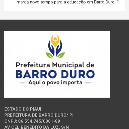
marca novo tempo para a educação em Barro Duro
ESTADO DO PIAUÍ
PREFEITURA DE BARRO DURO/ PI
CNPJ: 06.554.745/0001-89
AV CEL BENEDITO DA LUZ, S/N