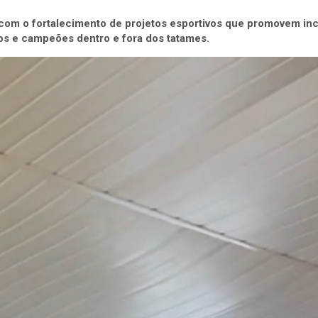
com o fortalecimento de projetos esportivos que promovem inc
os e campeões dentro e fora dos tatames.