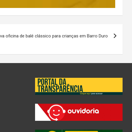
eva oficina de balé clássico para crianças em Barro Duro