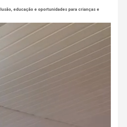
lusão, educação e oportunidades para crianças e