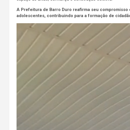
A Prefeitura de Barro Duro reafirma seu compromisso 
adolescentes, contribuindo para a formação de cidadã