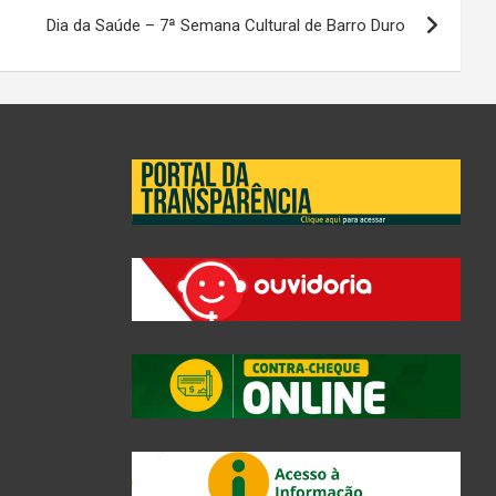
Dia da Saúde – 7ª Semana Cultural de Barro Duro