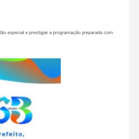
tão especial e prestigiar a programação preparada com