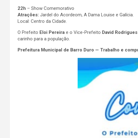
22h
– Show Comemorativo
Atrações:
Jardel do Acordeom, A Dama Louise e Galícia.
Local: Centro da Cidade.
O Prefeito
Eloi Pereira
e o Vice-Prefeito
David Rodrigues
carinho para a população.
Prefeitura Municipal de Barro Duro — Trabalho e com