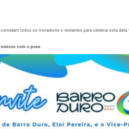
convidam todos os moradores e visitantes para celebrar esta data 
promisso com o povo.