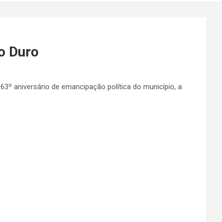
ro Duro
63º aniversário de emancipação política do município, a