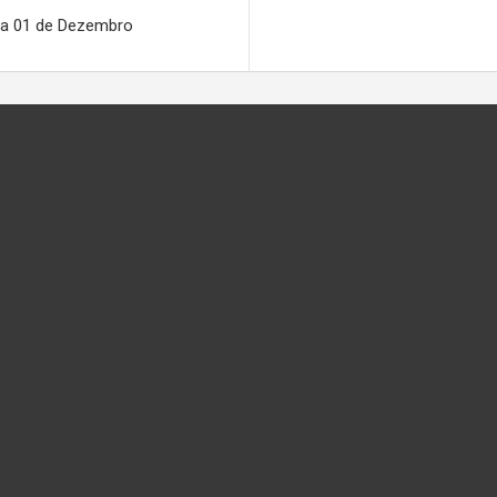
ia 01 de Dezembro