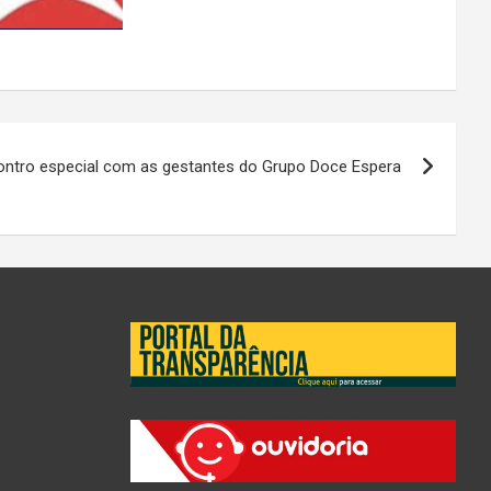
ontro especial com as gestantes do Grupo Doce Espera