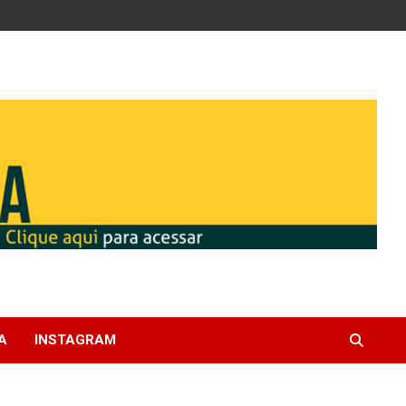
A
INSTAGRAM