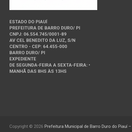
ESTADO DO PIAUÍ
PREFEITURA DE BARRO DURO/ PI
CNPJ: 06.554.745/0001-89
AV CEL BENEDITO DA LUZ, S/N
CENTRO - CEP: 64.455-000
BARRO DURO/ PI
EXPEDIENTE
DE SEGUNDA-FEIRA A SEXTA-FEIRA: •
MANHÃ DAS 8HS ÀS 13HS
Copyright © 2026
Prefeitura Municipal de Barro Duro do Piauí –