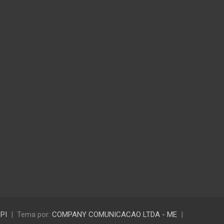
 PI
Tema por:
COMPANY COMUNICACAO LTDA - ME