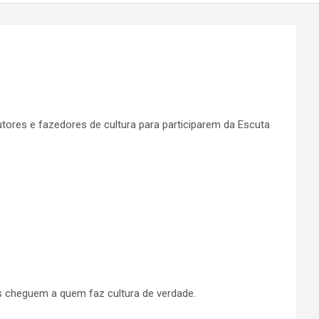
dutores e fazedores de cultura para participarem da Escuta
s cheguem a quem faz cultura de verdade.