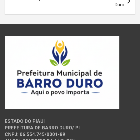
Duro
ESTADO DO PIAUÍ
PREFEITURA DE BARRO DURO/ PI
CNPJ: 06.554.745/0001-89