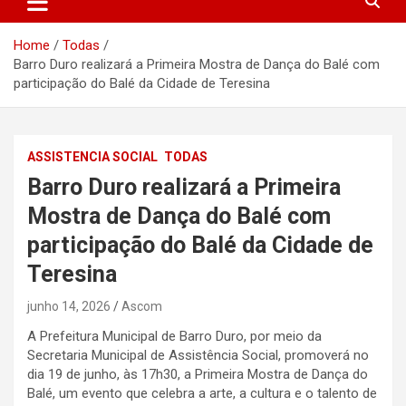
Home
Todas
Barro Duro realizará a Primeira Mostra de Dança do Balé com
participação do Balé da Cidade de Teresina
ASSISTENCIA SOCIAL
TODAS
Barro Duro realizará a Primeira
Mostra de Dança do Balé com
participação do Balé da Cidade de
Teresina
junho 14, 2026
Ascom
A Prefeitura Municipal de Barro Duro, por meio da
Secretaria Municipal de Assistência Social, promoverá no
dia 19 de junho, às 17h30, a Primeira Mostra de Dança do
Balé, um evento que celebra a arte, a cultura e o talento de