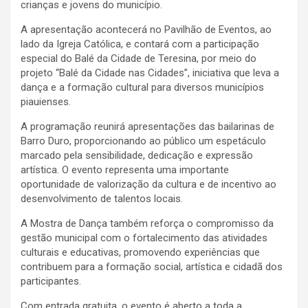
crianças e jovens do município.
A apresentação acontecerá no Pavilhão de Eventos, ao
lado da Igreja Católica, e contará com a participação
especial do Balé da Cidade de Teresina, por meio do
projeto “Balé da Cidade nas Cidades”, iniciativa que leva a
dança e a formação cultural para diversos municípios
piauienses.
A programação reunirá apresentações das bailarinas de
Barro Duro, proporcionando ao público um espetáculo
marcado pela sensibilidade, dedicação e expressão
artística. O evento representa uma importante
oportunidade de valorização da cultura e de incentivo ao
desenvolvimento de talentos locais.
A Mostra de Dança também reforça o compromisso da
gestão municipal com o fortalecimento das atividades
culturais e educativas, promovendo experiências que
contribuem para a formação social, artística e cidadã dos
participantes.
Com entrada gratuita, o evento é aberto a toda a