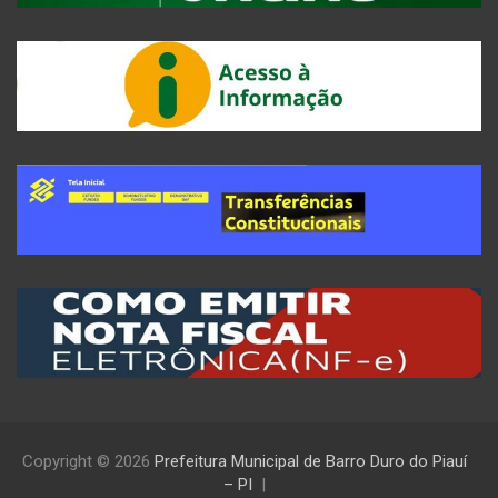
Copyright © 2026
Prefeitura Municipal de Barro Duro do Piauí
– PI