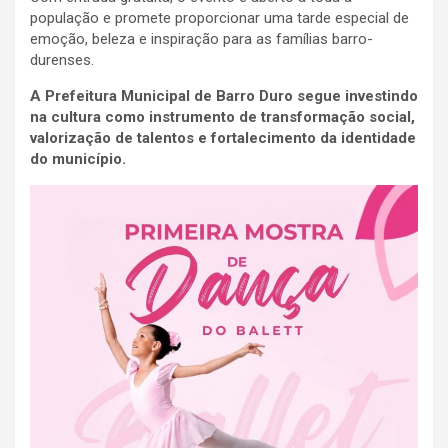
população e promete proporcionar uma tarde especial de
emoção, beleza e inspiração para as famílias barro-
durenses.
A Prefeitura Municipal de Barro Duro segue investindo
na cultura como instrumento de transformação social,
valorização de talentos e fortalecimento da identidade
do município.