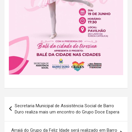
Navegação
Secretaria Municipal de Assistência Social de Barro
de
Duro realiza mais um encontro do Grupo Doce Espera
Post
Arraiá do Grupo da Feliz Idade será realizado em Barro