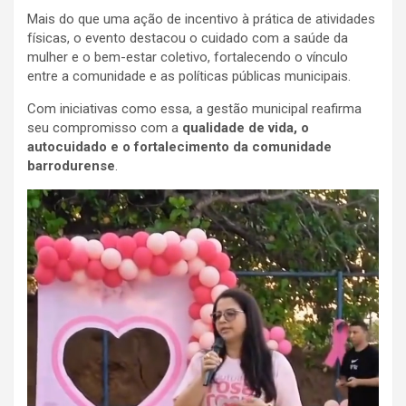
Mais do que uma ação de incentivo à prática de atividades
físicas, o evento destacou o cuidado com a saúde da
mulher e o bem-estar coletivo, fortalecendo o vínculo
entre a comunidade e as políticas públicas municipais.
Com iniciativas como essa, a gestão municipal reafirma
seu compromisso com a
qualidade de vida, o
autocuidado e o fortalecimento da comunidade
barrodurense
.