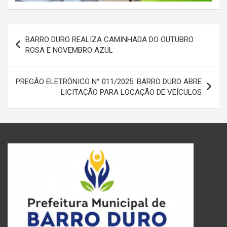
Navegação
BARRO DURO REALIZA CAMINHADA DO OUTUBRO
de
ROSA E NOVEMBRO AZUL
Post
PREGÃO ELETRÔNICO N° 011/2025: BARRO DURO ABRE
LICITAÇÃO PARA LOCAÇÃO DE VEÍCULOS