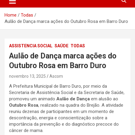
Home
Todas
Aulão de Dança marca ações do Outubro Rosa em Barro Duro
ASSISTENCIA SOCIAL
SAÚDE
TODAS
Aulão de Dança marca ações do
Outubro Rosa em Barro Duro
novembro 13, 2025
Ascom
A Prefeitura Municipal de Barro Duro, por meio da
Secretaria de Assistência Social e da Secretaria de Saúde,
promoveu um animado
Aulão de Dança
em alusão ao
Outubro Rosa
, realizado na quadra do Brejão. A atividade
reuniu dezenas de participantes em um momento de
descontração, energia e conscientização sobre a
importância da prevenção e do diagnóstico precoce do
câncer de mama.